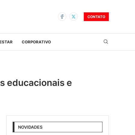
CONTATO
ESTAR
CORPORATIVO
as educacionais e
NOVIDADES