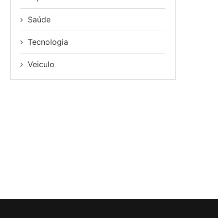
Saúde
Tecnologia
Veiculo