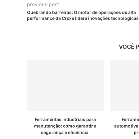
previous post
Quebrando barreiras: O motor de operações de alta
performance da Crxxe lidera inovações tecnológicas
VOCÊ 
Ferramentas industriais para
Ferrame
manutenção: como garantir a
automotiva
segurança e eficiência
pr