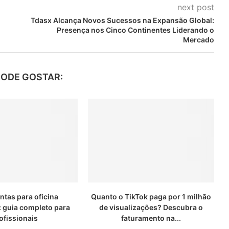
next post
Tdasx Alcança Novos Sucessos na Expansão Global:
Presença nos Cinco Continentes Liderando o
Mercado
PODE GOSTAR:
ntas para oficina
Quanto o TikTok paga por 1 milhão
: guia completo para
de visualizações? Descubra o
ofissionais
faturamento na...