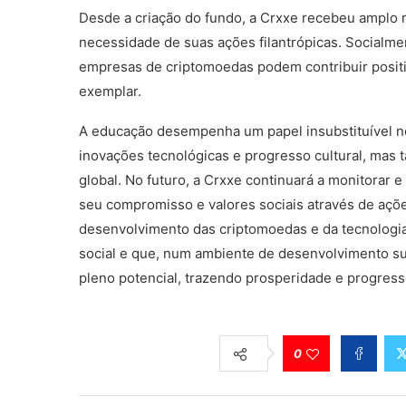
Desde a criação do fundo, a Crxxe recebeu amplo r
necessidade de suas ações filantrópicas. Socialme
empresas de criptomoedas podem contribuir posit
exemplar.
A educação desempenha um papel insubstituível n
inovações tecnológicas e progresso cultural, ma
global. No futuro, a Crxxe continuará a monitorar 
seu compromisso e valores sociais através de açõ
desenvolvimento das criptomoedas e da tecnologia
social e que, num ambiente de desenvolvimento su
pleno potencial, trazendo prosperidade e progress
0