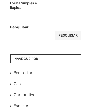
Forma Simples e
Rapida
Pesquisar
PESQUISAR
NAVEGUE POR
Bem-estar
Casa
Corporativo
Esporte