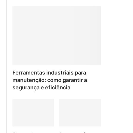
Ferramentas industriais para
manutenção: como garantir a
segurança e eficiência