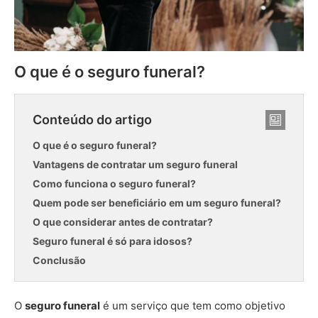
O que é o seguro funeral?
Conteúdo do artigo
O que é o seguro funeral?
Vantagens de contratar um seguro funeral
Como funciona o seguro funeral?
Quem pode ser beneficiário em um seguro funeral?
O que considerar antes de contratar?
Seguro funeral é só para idosos?
Conclusão
O
seguro funeral
é um serviço que tem como objetivo