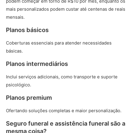
podem começar em torno de R$10 por mês, enquanto os
mais personalizados podem custar até centenas de reais
mensais.
Planos básicos
Coberturas essenciais para atender necessidades
básicas.
Planos intermediários
Inclui serviços adicionais, como transporte e suporte
psicológico.
Planos premium
Ofertando soluções completas e maior personalização.
Seguro funeral e assistência funeral são a
mesma coisa?