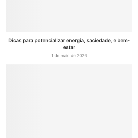
Dicas para potencializar energia, saciedade, e bem-
estar
1 de maio de 2026