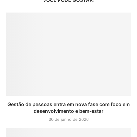
VOCÊ PODE GOSTAR:
Gestão de pessoas entra em nova fase com foco em
desenvolvimento e bem-estar
30 de junho de 2026