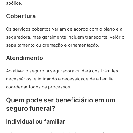
apólice.
Cobertura
Os serviços cobertos variam de acordo com o plano e a
seguradora, mas geralmente incluem transporte, velório,
sepultamento ou cremação e ornamentação.
Atendimento
Ao ativar o seguro, a seguradora cuidará dos trâmites
necessários, eliminando a necessidade de a família
coordenar todos os processos.
Quem pode ser beneficiário em um
seguro funeral?
Individual ou familiar