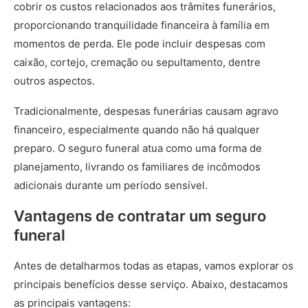
cobrir os custos relacionados aos trâmites funerários,
proporcionando tranquilidade financeira à família em
momentos de perda. Ele pode incluir despesas com
caixão, cortejo, cremação ou sepultamento, dentre
outros aspectos.
Tradicionalmente, despesas funerárias causam agravo
financeiro, especialmente quando não há qualquer
preparo. O seguro funeral atua como uma forma de
planejamento, livrando os familiares de incômodos
adicionais durante um período sensível.
Vantagens de contratar um seguro
funeral
Antes de detalharmos todas as etapas, vamos explorar os
principais benefícios desse serviço. Abaixo, destacamos
as principais vantagens: