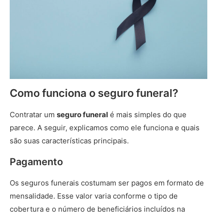
Como funciona o seguro funeral?
Contratar um
seguro funeral
é mais simples do que
parece. A seguir, explicamos como ele funciona e quais
são suas características principais.
Pagamento
Os seguros funerais costumam ser pagos em formato de
mensalidade. Esse valor varia conforme o tipo de
cobertura e o número de beneficiários incluídos na