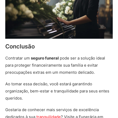
Conclusão
Contratar um
seguro funeral
pode ser a solução ideal
para proteger financeiramente sua família e evitar
preocupações extras em um momento delicado.
Ao tomar essa decisão, você estará garantindo
organização, bem-estar e tranquilidade para seus entes
queridos.
Gostaria de conhecer mais serviços de excelência
dedicados à sua
tranquilidade
? Visite a Funerária em