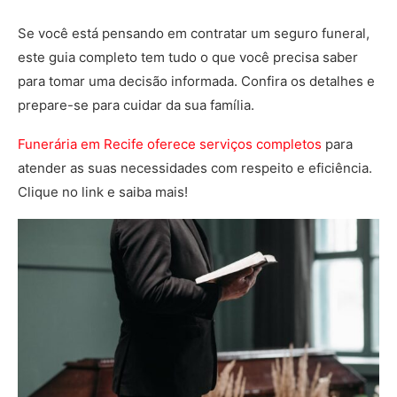
Se você está pensando em contratar um seguro funeral,
este guia completo tem tudo o que você precisa saber
para tomar uma decisão informada. Confira os detalhes e
prepare-se para cuidar da sua família.
Funerária em Recife oferece serviços completos
para
atender as suas necessidades com respeito e eficiência.
Clique no link e saiba mais!