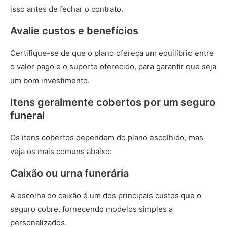
isso antes de fechar o contrato.
Avalie custos e benefícios
Certifique-se de que o plano ofereça um equilíbrio entre
o valor pago e o suporte oferecido, para garantir que seja
um bom investimento.
Itens geralmente cobertos por um seguro
funeral
Os itens cobertos dependem do plano escolhido, mas
veja os mais comuns abaixo:
Caixão ou urna funerária
A escolha do caixão é um dos principais custos que o
seguro cobre, fornecendo modelos simples a
personalizados.