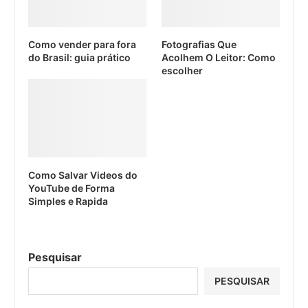
Como vender para fora
Fotografias Que
do Brasil: guia prático
Acolhem O Leitor: Como
escolher
Como Salvar Videos do
YouTube de Forma
Simples e Rapida
Pesquisar
PESQUISAR