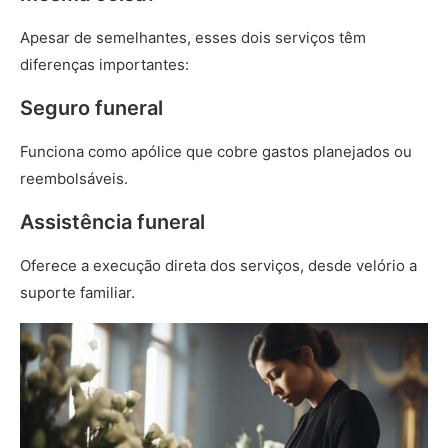
Apesar de semelhantes, esses dois serviços têm
diferenças importantes:
Seguro funeral
Funciona como apólice que cobre gastos planejados ou
reembolsáveis.
Assistência funeral
Oferece a execução direta dos serviços, desde velório a
suporte familiar.