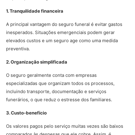
1. Tranquilidade financeira
A principal vantagem do seguro funeral é evitar gastos
inesperados. Situações emergenciais podem gerar
elevados custos e um seguro age como uma medida
preventiva.
2. Organização simplificada
O seguro geralmente conta com empresas
especializadas que organizam todos os processos,
incluindo transporte, documentação e serviços
funerários, o que reduz o estresse dos familiares.
3. Custo-benefício
Os valores pagos pelo serviço muitas vezes são baixos
comparados às despesas que ele cobre. Assim, é