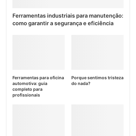
Ferramentas industriais para manutenção:
como garantir a segurança e eficiência
Ferramentas para oficina
Porque sentimos tristeza
automotiva: guia
do nada?
completo para
profissionais