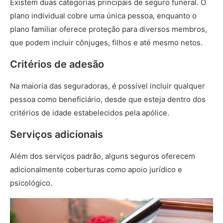
Existem duas categorias principais de seguro funeral. O
plano individual cobre uma única pessoa, enquanto o
plano familiar oferece proteção para diversos membros,
que podem incluir cônjuges, filhos e até mesmo netos.
Critérios de adesão
Na maioria das seguradoras, é possível incluir qualquer
pessoa como beneficiário, desde que esteja dentro dos
critérios de idade estabelecidos pela apólice.
Serviços adicionais
Além dos serviços padrão, alguns seguros oferecem
adicionalmente coberturas como apoio jurídico e
psicológico.