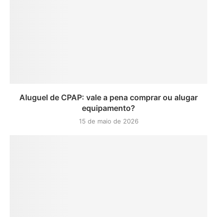
Aluguel de CPAP: vale a pena comprar ou alugar
equipamento?
15 de maio de 2026