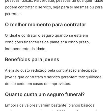
pessoas idosas. Na verdade, pessoas de qualquer idade
podem contratar o serviço, seja para si mesmas ou para
parentes.
O melhor momento para contratar
O ideal é contratar o seguro quando se está em
condições financeiras de planejar a longo prazo,
independente da idade.
Benefícios para jovens
Além do custo reduzido pela contratação antecipada,
jovens que contratam o serviço garantem tranquilidade
desde cedo em casos de imprevistos.
Quanto custa um seguro funeral?
Embora os valores variem bastante, planos básicos