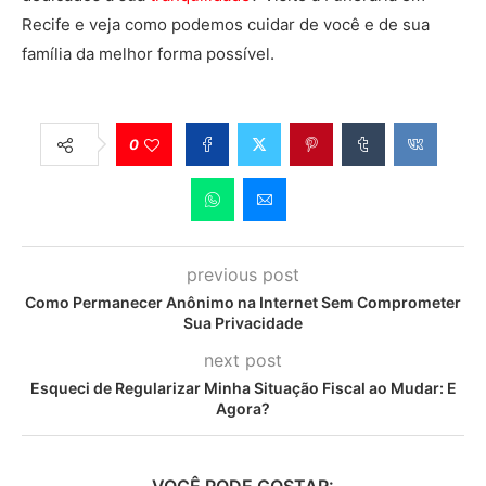
Recife e veja como podemos cuidar de você e de sua
família da melhor forma possível.
0
previous post
Como Permanecer Anônimo na Internet Sem Comprometer
Sua Privacidade
next post
Esqueci de Regularizar Minha Situação Fiscal ao Mudar: E
Agora?