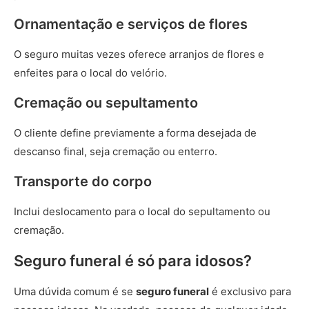
Ornamentação e serviços de flores
O seguro muitas vezes oferece arranjos de flores e
enfeites para o local do velório.
Cremação ou sepultamento
O cliente define previamente a forma desejada de
descanso final, seja cremação ou enterro.
Transporte do corpo
Inclui deslocamento para o local do sepultamento ou
cremação.
Seguro funeral é só para idosos?
Uma dúvida comum é se
seguro funeral
é exclusivo para