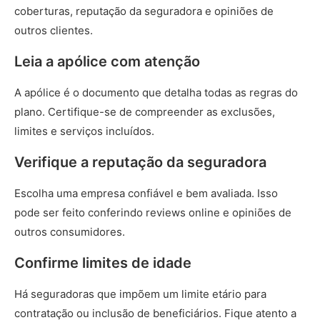
coberturas, reputação da seguradora e opiniões de
outros clientes.
Leia a apólice com atenção
A apólice é o documento que detalha todas as regras do
plano. Certifique-se de compreender as exclusões,
limites e serviços incluídos.
Verifique a reputação da seguradora
Escolha uma empresa confiável e bem avaliada. Isso
pode ser feito conferindo reviews online e opiniões de
outros consumidores.
Confirme limites de idade
Há seguradoras que impõem um limite etário para
contratação ou inclusão de beneficiários. Fique atento a