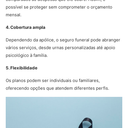
possível se proteger sem comprometer o orçamento
mensal.
4. Cobertura ampla
Dependendo da apólice, o seguro funeral pode abranger
vários serviços, desde urnas personalizadas até apoio
psicológico à família.
5. Flexibilidade
Os planos podem ser individuais ou familiares,
oferecendo opções que atendem diferentes perfis.