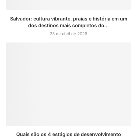
Salvador: cultura vibrante, praias e história em um
dos destinos mais completos do...
28 de abril de 2026
Quais são os 4 estágios de desenvolvimento