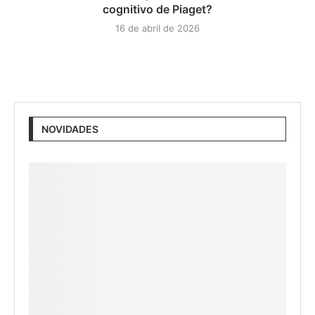
cognitivo de Piaget?
16 de abril de 2026
NOVIDADES