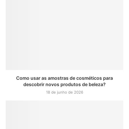
Como usar as amostras de cosméticos para
descobrir novos produtos de beleza?
18 de junho de 2026