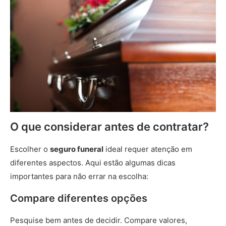
O que considerar antes de contratar?
Escolher o
seguro funeral
ideal requer atenção em
diferentes aspectos. Aqui estão algumas dicas
importantes para não errar na escolha:
Compare diferentes opções
Pesquise bem antes de decidir. Compare valores,