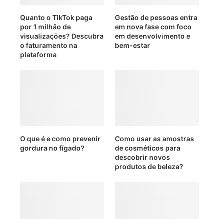
Quanto o TikTok paga
Gestão de pessoas entra
por 1 milhão de
em nova fase com foco
visualizações? Descubra
em desenvolvimento e
o faturamento na
bem-estar
plataforma
O que é e como prevenir
Como usar as amostras
gordura no fígado?
de cosméticos para
descobrir novos
produtos de beleza?