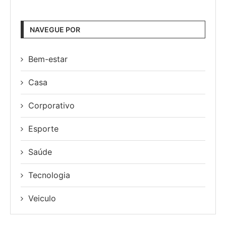
NAVEGUE POR
Bem-estar
Casa
Corporativo
Esporte
Saúde
Tecnologia
Veiculo