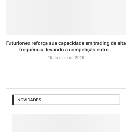
Futurionex reforça sua capacidade em trading de alta
frequência, levando a competição entre...
15 de maio de 2026
NOVIDADES