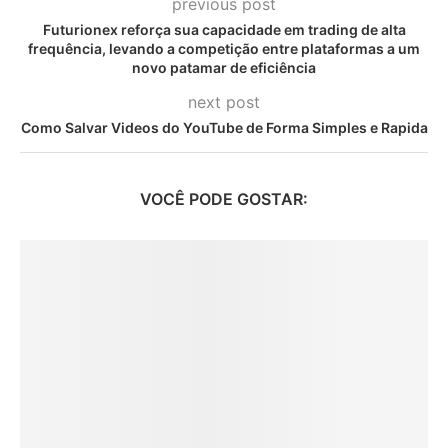
previous post
Futurionex reforça sua capacidade em trading de alta
frequência, levando a competição entre plataformas a um
novo patamar de eficiência
next post
Como Salvar Videos do YouTube de Forma Simples e Rapida
VOCÊ PODE GOSTAR: