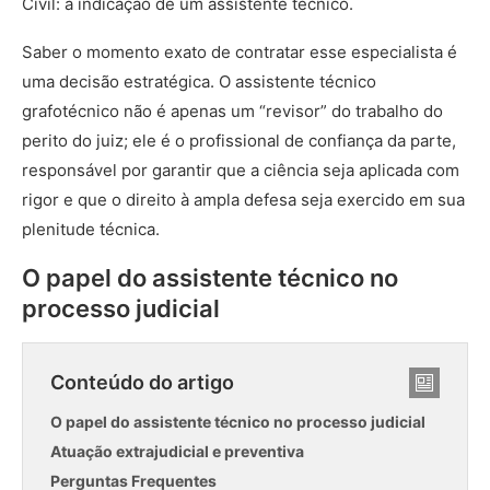
Civil: a indicação de um assistente técnico.
Saber o momento exato de contratar esse especialista é
uma decisão estratégica. O assistente técnico
grafotécnico não é apenas um “revisor” do trabalho do
perito do juiz; ele é o profissional de confiança da parte,
responsável por garantir que a ciência seja aplicada com
rigor e que o direito à ampla defesa seja exercido em sua
plenitude técnica.
O papel do assistente técnico no
processo judicial
Conteúdo do artigo
O papel do assistente técnico no processo judicial
Atuação extrajudicial e preventiva
Perguntas Frequentes