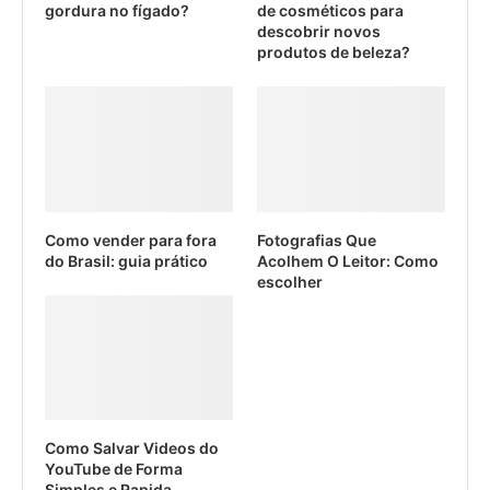
gordura no fígado?
de cosméticos para
descobrir novos
produtos de beleza?
Como vender para fora
Fotografias Que
do Brasil: guia prático
Acolhem O Leitor: Como
escolher
Como Salvar Videos do
YouTube de Forma
Simples e Rapida