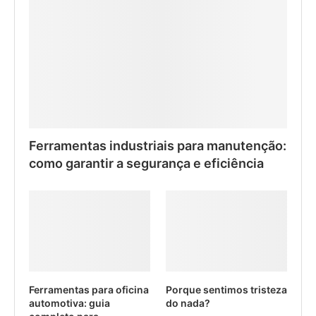
Ferramentas industriais para manutenção:
como garantir a segurança e eficiência
Ferramentas para oficina
Porque sentimos tristeza
automotiva: guia
do nada?