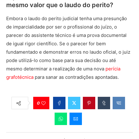
mesmo valor que o laudo do perito?
Embora o laudo do perito judicial tenha uma presunção
de imparcialidade por ser o profissional do juízo, o
parecer do assistente técnico é uma prova documental
de igual rigor científico. Se o parecer for bem
fundamentado e demonstrar erros no laudo oficial, o juiz
pode utilizá-lo como base para sua decisão ou até
mesmo determinar a realização de uma nova
perícia
grafotécnica
para sanar as contradições apontadas.
0