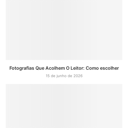
Fotografias Que Acolhem O Leitor: Como escolher
15 de junho de 2026