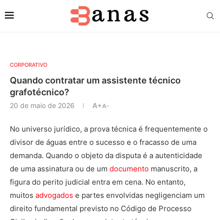
CORPORATIVO
Quando contratar um assistente técnico
grafotécnico?
20 de maio de 2026
A+
A-
No universo jurídico, a prova técnica é frequentemente o
divisor de águas entre o sucesso e o fracasso de uma
demanda. Quando o objeto da disputa é a autenticidade
de uma assinatura ou de um
documento
manuscrito, a
figura do perito judicial entra em cena. No entanto,
muitos
advogados
e partes envolvidas negligenciam um
direito fundamental previsto no Código de Processo