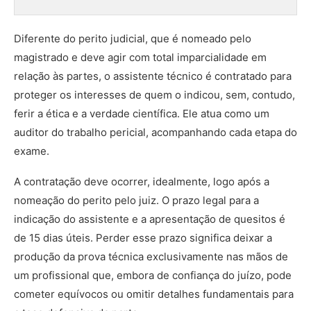
Diferente do perito judicial, que é nomeado pelo
magistrado e deve agir com total imparcialidade em
relação às partes, o assistente técnico é contratado para
proteger os interesses de quem o indicou, sem, contudo,
ferir a ética e a verdade científica. Ele atua como um
auditor do trabalho pericial, acompanhando cada etapa do
exame.
A contratação deve ocorrer, idealmente, logo após a
nomeação do perito pelo juiz. O prazo legal para a
indicação do assistente e a apresentação de quesitos é
de 15 dias úteis. Perder esse prazo significa deixar a
produção da prova técnica exclusivamente nas mãos de
um profissional que, embora de confiança do juízo, pode
cometer equívocos ou omitir detalhes fundamentais para