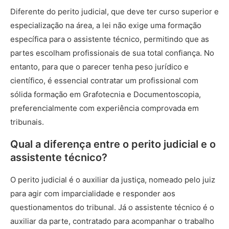
Diferente do perito judicial, que deve ter curso superior e
especialização na área, a lei não exige uma formação
específica para o assistente técnico, permitindo que as
partes escolham profissionais de sua total confiança. No
entanto, para que o parecer tenha peso jurídico e
científico, é essencial contratar um profissional com
sólida formação em Grafotecnia e Documentoscopia,
preferencialmente com experiência comprovada em
tribunais.
Qual a diferença entre o perito judicial e o
assistente técnico?
O perito judicial é o auxiliar da justiça, nomeado pelo juiz
para agir com imparcialidade e responder aos
questionamentos do tribunal. Já o assistente técnico é o
auxiliar da parte, contratado para acompanhar o trabalho