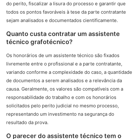
do perito, fiscalizar a lisura do processo e garantir que
todos os pontos favoráveis à tese da parte contratante
sejam analisados e documentados cientificamente.
Quanto custa contratar um assistente
técnico grafotécnico?
Os honorários de um assistente técnico são fixados
livremente entre o profissional e a parte contratante,
variando conforme a complexidade do caso, a quantidade
de documentos a serem analisados e a relevância da
causa. Geralmente, os valores são compatíveis com a
responsabilidade do trabalho e com os honorários
solicitados pelo perito judicial no mesmo processo,
representando um investimento na segurança do
resultado da prova.
O parecer do assistente técnico tem o