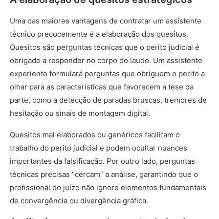
Uma das maiores vantagens de contratar um assistente
técnico precocemente é a elaboração dos quesitos.
Quesitos são perguntas técnicas que o perito judicial é
obrigado a responder no corpo do laudo. Um assistente
experiente formulará perguntas que obriguem o perito a
olhar para as características que favorecem a tese da
parte, como a detecção de paradas bruscas, tremores de
hesitação ou sinais de montagem digital.
Quesitos mal elaborados ou genéricos facilitam o
trabalho do perito judicial e podem ocultar nuances
importantes da falsificação. Por outro lado, perguntas
técnicas precisas “cercam” a análise, garantindo que o
profissional do juízo não ignore elementos fundamentais
de convergência ou divergência gráfica.