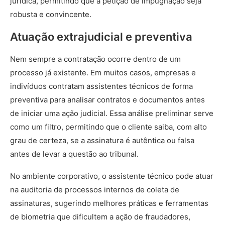
jurídica, permitindo que a petição de impugnação seja
robusta e convincente.
Atuação extrajudicial e preventiva
Nem sempre a contratação ocorre dentro de um
processo já existente. Em muitos casos, empresas e
indivíduos contratam assistentes técnicos de forma
preventiva para analisar contratos e documentos antes
de iniciar uma ação judicial. Essa análise preliminar serve
como um filtro, permitindo que o cliente saiba, com alto
grau de certeza, se a assinatura é autêntica ou falsa
antes de levar a questão ao tribunal.
No ambiente corporativo, o assistente técnico pode atuar
na auditoria de processos internos de coleta de
assinaturas, sugerindo melhores práticas e ferramentas
de biometria que dificultem a ação de fraudadores,