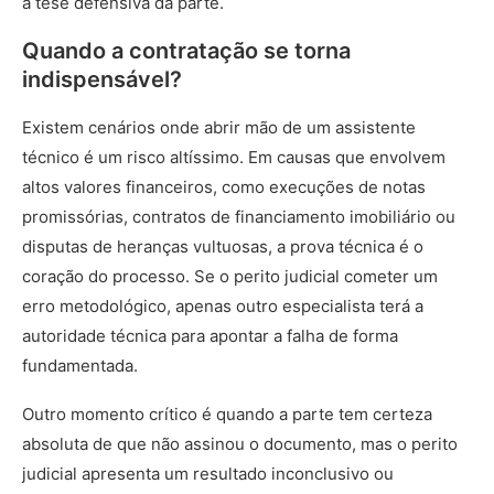
a tese defensiva da parte.
Quando a contratação se torna
indispensável?
Existem cenários onde abrir mão de um assistente
técnico é um risco altíssimo. Em causas que envolvem
altos valores financeiros, como execuções de notas
promissórias, contratos de financiamento imobiliário ou
disputas de heranças vultuosas, a prova técnica é o
coração do processo. Se o perito judicial cometer um
erro metodológico, apenas outro especialista terá a
autoridade técnica para apontar a falha de forma
fundamentada.
Outro momento crítico é quando a parte tem certeza
absoluta de que não assinou o documento, mas o perito
judicial apresenta um resultado inconclusivo ou