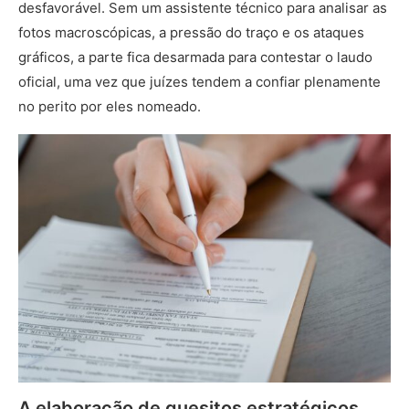
desfavorável. Sem um assistente técnico para analisar as
fotos macroscópicas, a pressão do traço e os ataques
gráficos, a parte fica desarmada para contestar o laudo
oficial, uma vez que juízes tendem a confiar plenamente
no perito por eles nomeado.
A elaboração de quesitos estratégicos