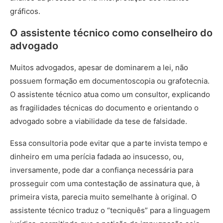
gráficos.
O assistente técnico como conselheiro do
advogado
Muitos advogados, apesar de dominarem a lei, não
possuem formação em documentoscopia ou grafotecnia.
O assistente técnico atua como um consultor, explicando
as fragilidades técnicas do documento e orientando o
advogado sobre a viabilidade da tese de falsidade.
Essa consultoria pode evitar que a parte invista tempo e
dinheiro em uma perícia fadada ao insucesso, ou,
inversamente, pode dar a confiança necessária para
prosseguir com uma contestação de assinatura que, à
primeira vista, parecia muito semelhante à original. O
assistente técnico traduz o “tecniquês” para a linguagem