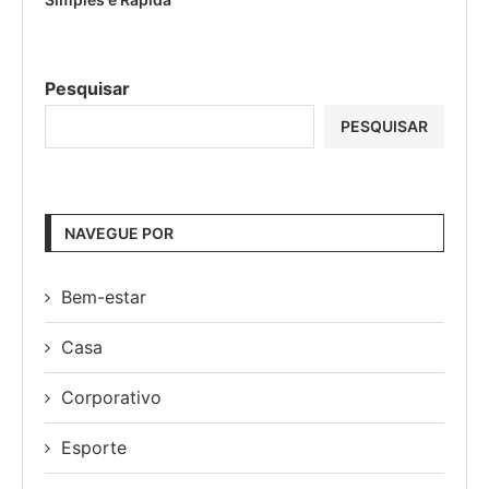
Pesquisar
PESQUISAR
NAVEGUE POR
Bem-estar
Casa
Corporativo
Esporte