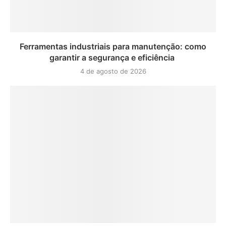
Ferramentas industriais para manutenção: como
garantir a segurança e eficiência
4 de agosto de 2026