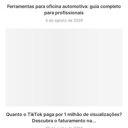
Ferramentas para oficina automotiva: guia completo
para profissionais
4 de agosto de 2026
Quanto o TikTok paga por 1 milhão de visualizações?
Descubra o faturamento na...