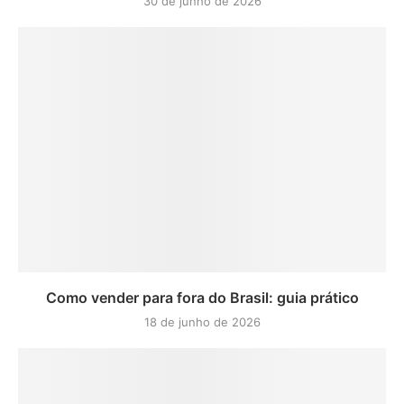
30 de junho de 2026
Como vender para fora do Brasil: guia prático
18 de junho de 2026