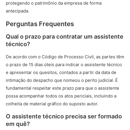
protegendo o patrimônio da empresa de forma
antecipada.
Perguntas Frequentes
Qual o prazo para contratar um assistente
técnico?
De acordo com o Código de Processo Civil, as partes têm
o prazo de 15 dias úteis para indicar o assistente técnico
e apresentar os quesitos, contados a partir da data de
intimação do despacho que nomeou o perito judicial. É
fundamental respeitar este prazo para que o assistente
possa acompanhar todos os atos periciais, incluindo a
colheita de material gráfico do suposto autor.
O assistente técnico precisa ser formado
em quê?