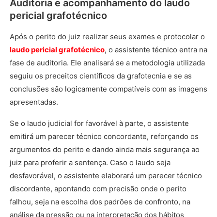
Auditoria e acompanhamento do laudo
pericial grafotécnico
Após o perito do juiz realizar seus exames e protocolar o
laudo pericial grafotécnico
, o assistente técnico entra na
fase de auditoria. Ele analisará se a metodologia utilizada
seguiu os preceitos científicos da grafotecnia e se as
conclusões são logicamente compatíveis com as imagens
apresentadas.
Se o laudo judicial for favorável à parte, o assistente
emitirá um parecer técnico concordante, reforçando os
argumentos do perito e dando ainda mais segurança ao
juiz para proferir a sentença. Caso o laudo seja
desfavorável, o assistente elaborará um parecer técnico
discordante, apontando com precisão onde o perito
falhou, seja na escolha dos padrões de confronto, na
análise da pressão ou na interpretação dos hábitos